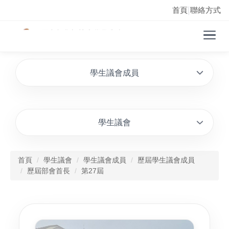
首頁
聯絡方式
|
學生議會成員
學生議會
首頁
學生議會
學生議會成員
歷屆學生議會成員
歷屆部會首長
第27屆