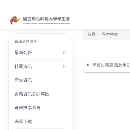
首頁
學生權益
資訊分類清單
最新公告
學校改善建議及申
社團資訊
新生資訊
會務資訊公開專區
選舉投票系統
表單下載