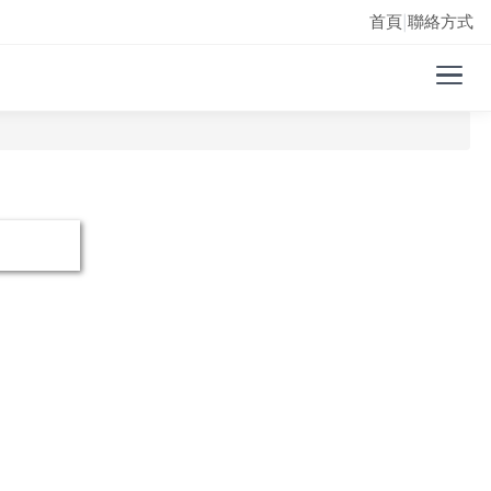
首頁
聯絡方式
|