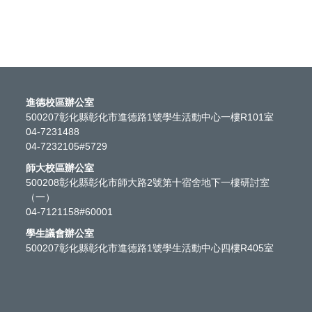
進德校區辦公室
500207彰化縣彰化市進德路1號學生活動中心一樓R101室
04-7231488
04-7232105#5729
師大校區辦公室
500208彰化縣彰化市師大路2號第十宿舍地下一樓研討室
（一）
04-7121158#60001
學生議會辦公室
500207彰化縣彰化市進德路1號學生活動中心四樓R405室