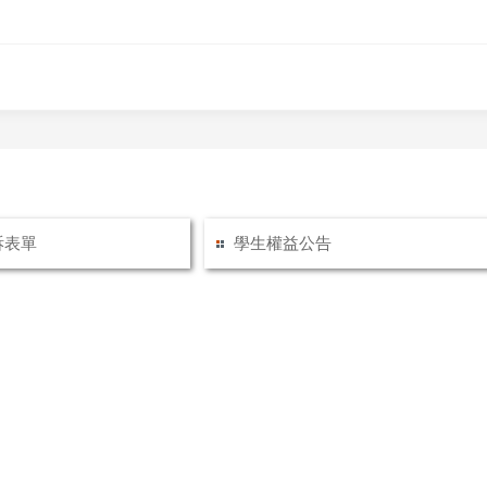
訴表單
學生權益公告