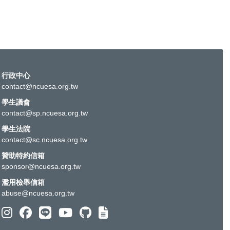
行政中心
contact@ncuesa.org.tw
學生議會
contact@sp.ncuesa.org.tw
學生法院
contact@sc.ncuesa.org.tw
贊助特約信箱
sponsor@ncuesa.org.tw
濫用檢舉信箱
abuse@ncuesa.org.tw