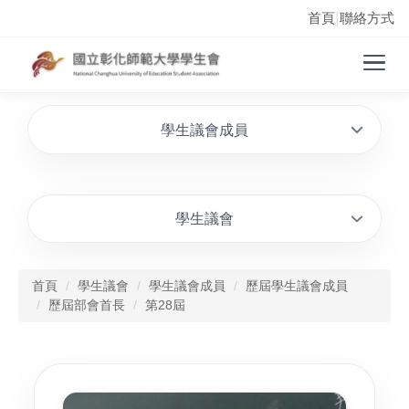
首頁
聯絡方式
|
學生議會成員
學生議會
首頁
學生議會
學生議會成員
歷屆學生議會成員
歷屆部會首長
第28屆