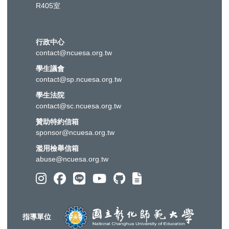
R405室
行政中心
contact@ncuesa.org.tw
學生議會
contact@sp.ncuesa.org.tw
學生法院
contact@sc.ncuesa.org.tw
贊助特約信箱
sponsor@ncuesa.org.tw
濫用檢舉信箱
abuse@ncuesa.org.tw
指導單位