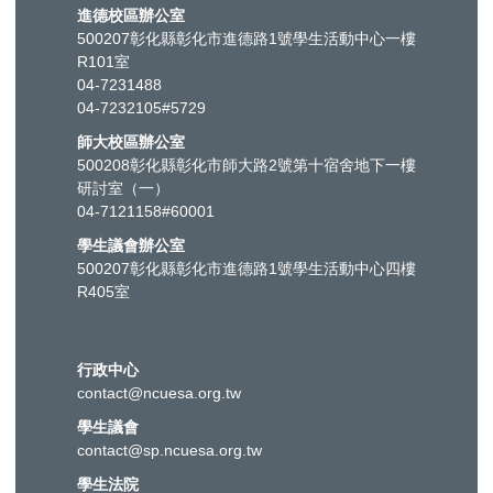
進德校區辦公室
500207彰化縣彰化市進德路1號學生活動中心一樓
R101室
04-7231488
04-7232105#5729
師大校區辦公室
500208彰化縣彰化市師大路2號第十宿舍地下一樓
研討室（一）
04-7121158#60001
學生議會辦公室
500207彰化縣彰化市進德路1號學生活動中心四樓
R405室
行政中心
contact@ncuesa.org.tw
學生議會
contact@sp.ncuesa.org.tw
學生法院