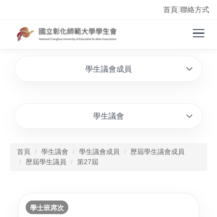
首頁
聯絡方式
|
學生議會成員
學生議會
首頁
學生議會
學生議會成員
歷屆學生議會成員
歷屆學生議員
第27屆
學士班席次