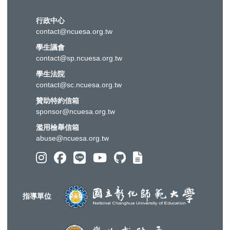
行政中心
contact@ncuesa.org.tw
學生議會
contact@sp.ncuesa.org.tw
學生法院
contact@sc.ncuesa.org.tw
贊助特約信箱
sponsor@ncuesa.org.tw
濫用檢舉信箱
abuse@ncuesa.org.tw
指導單位