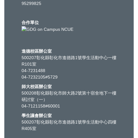
95299825
合作單位
進德校區辦公室
500207彰化縣彰化市進德路1號學生活動中心一樓
R101室
04-7231488
04-7232105#5729
師大校區辦公室
500208彰化縣彰化市師大路2號第十宿舍地下一樓
研討室（一）
04-7121158#60001
學生議會辦公室
500207彰化縣彰化市進德路1號學生活動中心四樓
R405室