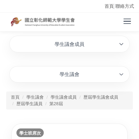
首頁
聯絡方式
|
學生議會成員
學生議會
首頁
學生議會
學生議會成員
歷屆學生議會成員
歷屆學生議員
第28屆
學士班席次