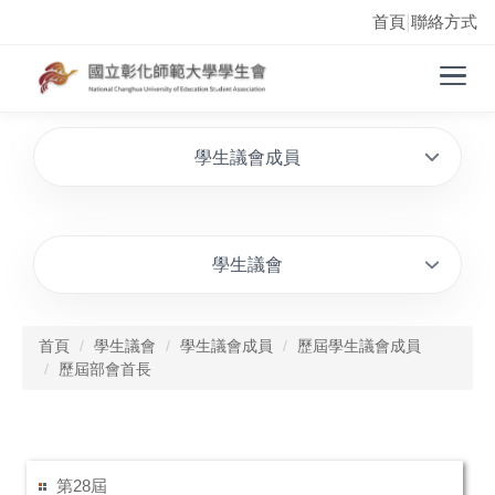
首頁
聯絡方式
|
學生議會成員
學生議會
首頁
學生議會
學生議會成員
歷屆學生議會成員
歷屆部會首長
第28屆