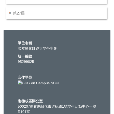
第27屆
單位名稱
國立彰化師範大學學生會
統一編號
95299825
合作單位
進德校區辦公室
500207彰化縣彰化市進德路1號學生活動中心一樓
R101室