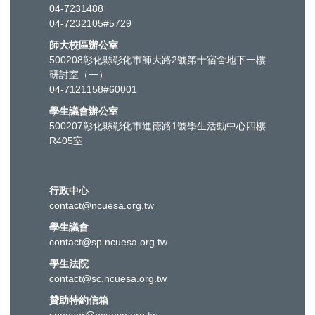
04-7231488
04-7232105#5729
師大校區辦公室
500208彰化縣彰化市師大路2號第十宿舍地下一樓
研討室（一）
04-7121158#60001
學生議會辦公室
500207彰化縣彰化市進德路1號學生活動中心四樓
R405室
行政中心
contact@ncuesa.org.tw
學生議會
contact@sp.ncuesa.org.tw
學生法院
contact@sc.ncuesa.org.tw
贊助特約信箱
sponsor@ncuesa.org.tw