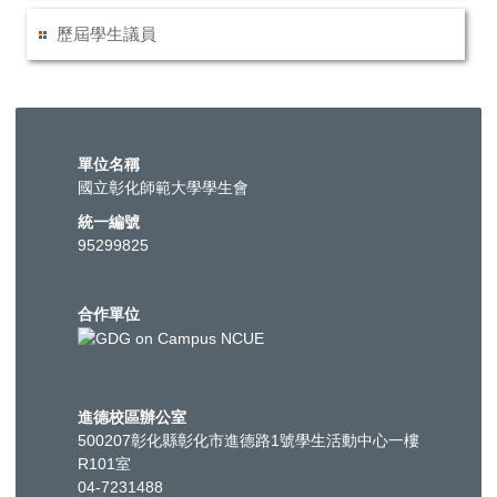
歷屆學生議員
單位名稱
國立彰化師範大學學生會
統一編號
95299825
合作單位
進德校區辦公室
500207彰化縣彰化市進德路1號學生活動中心一樓
R101室
04-7231488