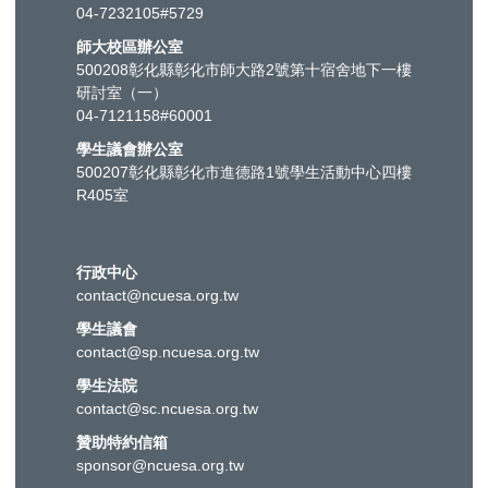
04-7232105#5729
師大校區辦公室
500208彰化縣彰化市師大路2號第十宿舍地下一樓
研討室（一）
04-7121158#60001
學生議會辦公室
500207彰化縣彰化市進德路1號學生活動中心四樓
R405室
行政中心
contact@ncuesa.org.tw
學生議會
contact@sp.ncuesa.org.tw
學生法院
contact@sc.ncuesa.org.tw
贊助特約信箱
sponsor@ncuesa.org.tw