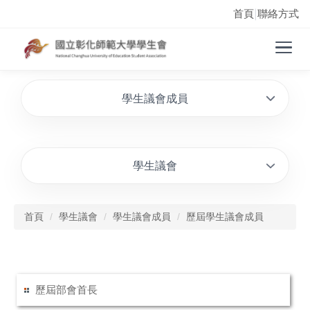
首頁
聯絡方式
|
學生議會成員
學生議會
首頁
學生議會
學生議會成員
歷屆學生議會成員
歷屆部會首長