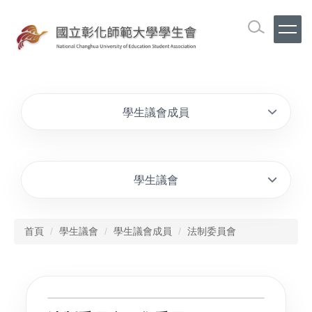
學生議會成員
學生議會
首頁
學生議會
學生議會成員
法制委員會