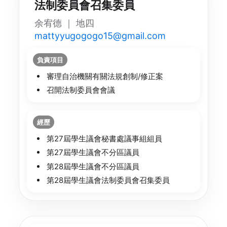
法制委員會召集委員
余宥德 ｜ 地四
mattyyugogogo15@gmail.com
負責項目
審理自治機關有關法規創制/修正案
召開法制委員會會議
經歷
第27屆學生議會秘書處議事組組員
第27屆學生議會不分區議員
第28屆學生議會不分區議員
第28屆學生議會法制委員會召集委員