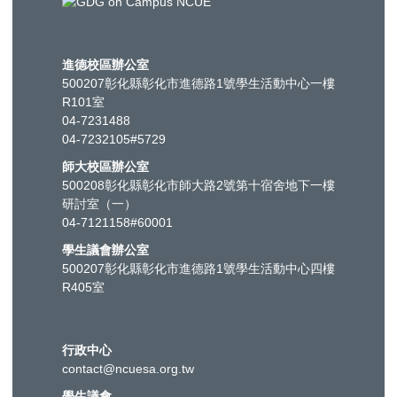
進德校區辦公室
500207彰化縣彰化市進德路1號學生活動中心一樓
R101室
04-7231488
04-7232105#5729
師大校區辦公室
500208彰化縣彰化市師大路2號第十宿舍地下一樓
研討室（一）
04-7121158#60001
學生議會辦公室
500207彰化縣彰化市進德路1號學生活動中心四樓
R405室
行政中心
contact@ncuesa.org.tw
學生議會