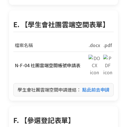
E. 【學生會社團雲端空間表單】
檔案名稱
.docx
.pdf
N-F-04 社團雲端空間帳號申請表
學生會社團雲端空間申請連結：
點此前去申請
F. 【參選登記表單】