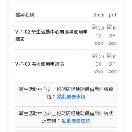
檔案名稱
.docx
.pdf
V-F-02 學生活動中心前廣場使用申
請表
V-F-03 場地使用申請表
學生活動中心非上班時間場地時段借用申請連
結：
點此前去申請
學生活動中心非上班時間場地時段借用申請狀
況查詢：
點此前去查詢