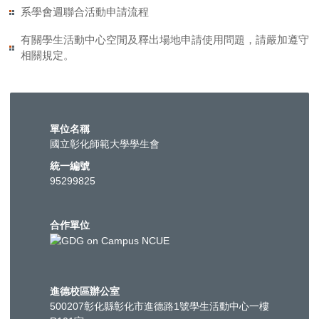
系學會週聯合活動申請流程
有關學生活動中心空閒及釋出場地申請使用問題，請嚴加遵守
相關規定。
單位名稱
國立彰化師範大學學生會
統一編號
95299825
合作單位
進德校區辦公室
500207彰化縣彰化市進德路1號學生活動中心一樓