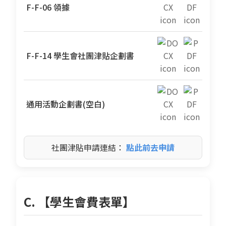
F-F-06 領據
F-F-14 學生會社團津貼企劃書
通用活動企劃書(空白)
社團津貼申請連結：
點此前去申請
C. 【學生會費表單】