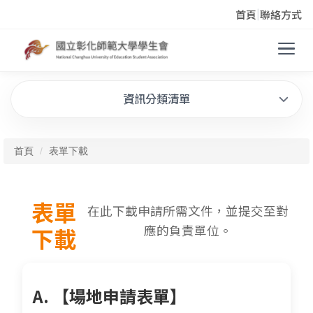
首頁
|
聯絡方式
資訊分類清單
首頁
表單下載
表單
在此下載申請所需文件，並提交至對
應的負責單位。
下載
A. 【場地申請表單】