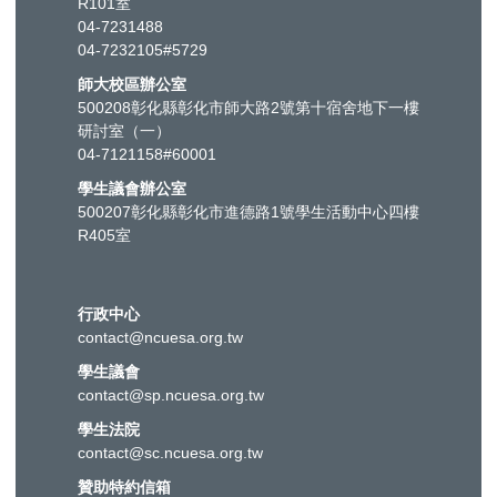
R101室
04-7231488
04-7232105#5729
師大校區辦公室
500208彰化縣彰化市師大路2號第十宿舍地下一樓
研討室（一）
04-7121158#60001
學生議會辦公室
500207彰化縣彰化市進德路1號學生活動中心四樓
R405室
行政中心
contact@ncuesa.org.tw
學生議會
contact@sp.ncuesa.org.tw
學生法院
contact@sc.ncuesa.org.tw
贊助特約信箱