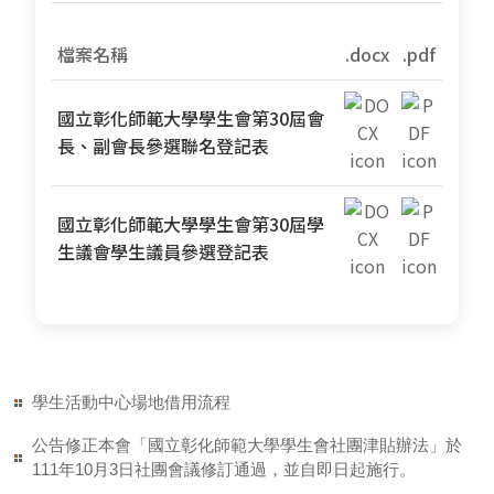
檔案名稱
.docx
.pdf
國立彰化師範大學學生會第30屆會
長、副會長參選聯名登記表
國立彰化師範大學學生會第30屆學
生議會學生議員參選登記表
學生活動中心場地借用流程
公告修正本會「國立彰化師範大學學生會社團津貼辦法」於
111年10月3日社團會議修訂通過，並自即日起施行。