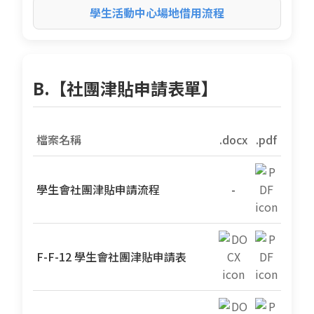
學生活動中心場地借用流程
B.【社團津貼申請表單】
檔案名稱
.docx
.pdf
學生會社團津貼申請流程
-
F-F-12 學生會社團津貼申請表