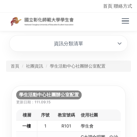
首頁
聯絡方式
|
資訊分類清單
首頁
社團資訊
學生活動中心社團辦公室配置
學生活動中心社團辦公室配置
更新日期：111.09.15
樓層
序號
教室號碼
使用社團
一樓
1
R101
學生會
C大調合唱團、白沙