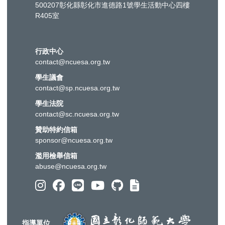
500207彰化縣彰化市進德路1號學生活動中心四樓
R405室
行政中心
contact@ncuesa.org.tw
學生議會
contact@sp.ncuesa.org.tw
學生法院
contact@sc.ncuesa.org.tw
贊助特約信箱
sponsor@ncuesa.org.tw
濫用檢舉信箱
abuse@ncuesa.org.tw
指導單位