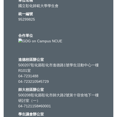
單位名稱
國立彰化師範大學學生會
統一編號
95299825
合作單位
進德校區辦公室
500207彰化縣彰化市進德路1號學生活動中心一樓
R101室
04-7231488
04-7232105#5729
師大校區辦公室
500208彰化縣彰化市師大路2號第十宿舍地下一樓
研討室（一）
04-7121158#60001
學生議會辦公室