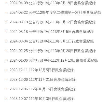
公告行政中心113年3月19日會務會議紀錄
2024-04-09
公告112學年度第二學期第一次社團會議紀錄
2024-03-22
公告行政中心113年3月12日會務會議紀錄
2024-03-18
公告行政中心113年3月5日會務會議紀錄
2024-03-18
公告行政中心113年3月1日行政會議紀錄
2024-03-04
公告行政中心113年2月20日行政會議紀錄
2024-02-25
公告行政中心112年12月19日會務會議紀錄
2024-01-06
112年12月5日行政會議紀錄
2023-12-11
112年11月21日會務會議紀錄
2023-12-06
112年10月16日會務會議紀錄
2023-12-06
112年10月3日行政會議紀錄
2023-10-07