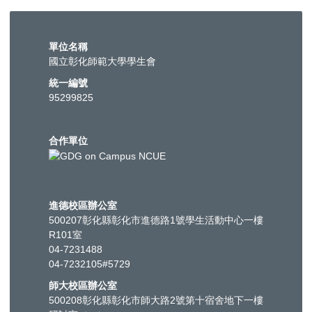
單位名稱
國立彰化師範大學學生會
統一編號
95299825
合作單位
進德校區辦公室
500207彰化縣彰化市進德路1號學生活動中心一樓
R101室
04-7231488
04-7232105#5729
師大校區辦公室
500208彰化縣彰化市師大路2號第十宿舍地下一樓