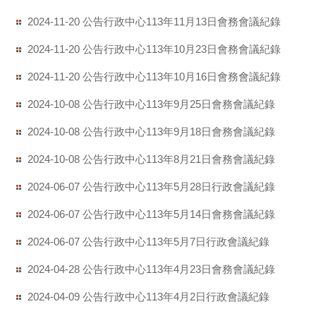
公告行政中心113年11月13日會務會議紀錄
2024-11-20
公告行政中心113年10月23日會務會議紀錄
2024-11-20
公告行政中心113年10月16日會務會議紀錄
2024-11-20
公告行政中心113年9月25日會務會議紀錄
2024-10-08
公告行政中心113年9月18日會務會議紀錄
2024-10-08
公告行政中心113年8月21日會務會議紀錄
2024-10-08
公告行政中心113年5月28日行政會議紀錄
2024-06-07
公告行政中心113年5月14日會務會議紀錄
2024-06-07
公告行政中心113年5月7日行政會議紀錄
2024-06-07
公告行政中心113年4月23日會務會議紀錄
2024-04-28
公告行政中心113年4月2日行政會議紀錄
2024-04-09