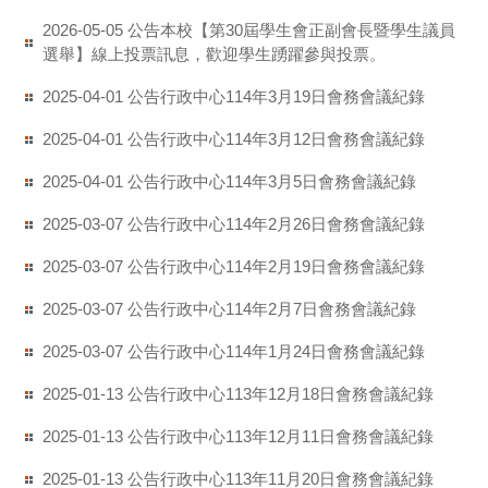
公告本校【第30屆學生會正副會長暨學生議員
2026-05-05
選舉】線上投票訊息，歡迎學生踴躍參與投票。
公告行政中心114年3月19日會務會議紀錄
2025-04-01
公告行政中心114年3月12日會務會議紀錄
2025-04-01
公告行政中心114年3月5日會務會議紀錄
2025-04-01
公告行政中心114年2月26日會務會議紀錄
2025-03-07
公告行政中心114年2月19日會務會議紀錄
2025-03-07
公告行政中心114年2月7日會務會議紀錄
2025-03-07
公告行政中心114年1月24日會務會議紀錄
2025-03-07
公告行政中心113年12月18日會務會議紀錄
2025-01-13
公告行政中心113年12月11日會務會議紀錄
2025-01-13
公告行政中心113年11月20日會務會議紀錄
2025-01-13