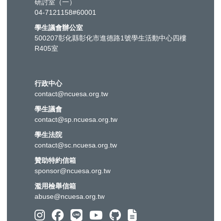
研討室（一）
04-7121158#60001
學生議會辦公室
500207彰化縣彰化市進德路1號學生活動中心四樓
R405室
行政中心
contact@ncuesa.org.tw
學生議會
contact@sp.ncuesa.org.tw
學生法院
contact@sc.ncuesa.org.tw
贊助特約信箱
sponsor@ncuesa.org.tw
濫用檢舉信箱
abuse@ncuesa.org.tw