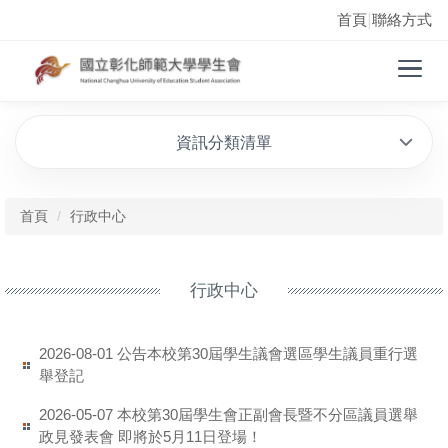
首頁
聯絡方式
|
資訊分類清單
首頁
行政中心
行政中心
公告本校第30屆學生議會選區學生議員重行選
2026-08-01
舉登記
本校第30屆學生會正副會長暨不分區議員選舉
2026-05-07
政見發表會 即將於5月11日登場！