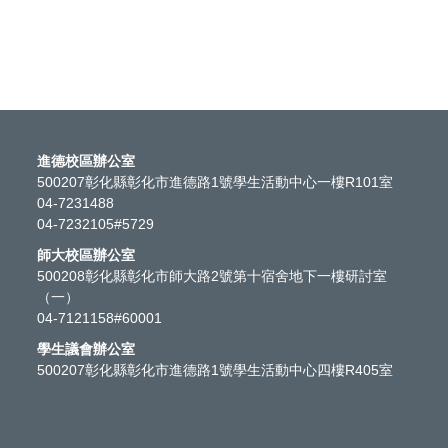
進德校區辦公室
500207彰化縣彰化市進德路1號學生活動中心一樓R101室
04-7231488
04-7232105#5729
師大校區辦公室
500208彰化縣彰化市師大路2號第十宿舍地下一樓研討室
（一）
04-7121158#60001
學生議會辦公室
500207彰化縣彰化市進德路1號學生活動中心四樓R405室