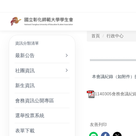
首頁
行政中心
資訊分類清單
最新公告
社團資訊
本會議紀錄（如附件）
新生資訊
1140305會務會議紀錄.
會務資訊公開專區
選舉投票系統
友善列印
表單下載