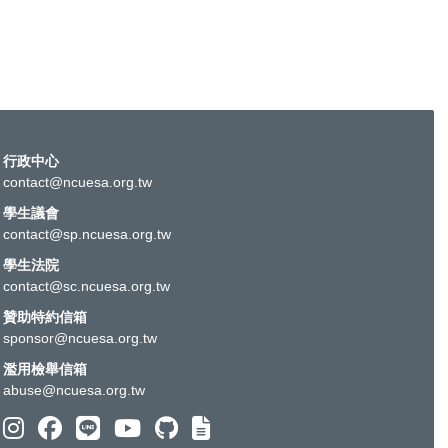
行政中心
contact@ncuesa.org.tw
學生議會
contact@sp.ncuesa.org.tw
學生法院
contact@sc.ncuesa.org.tw
贊助特約信箱
sponsor@ncuesa.org.tw
濫用檢舉信箱
abuse@ncuesa.org.tw