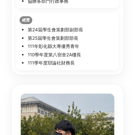
協辦各部門行政事務
經歷
第24屆學生會策劃部副部長
第25屆學生會策劃部部長
111年彰化縣大專優秀青年
110學年度第八宿舍2A樓長
111學年度辯論社財務長