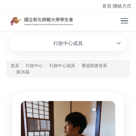
首頁
聯絡方式
|
行政中心成員
首頁
行政中心
行政中心成員
歷屆部會首長
第26屆