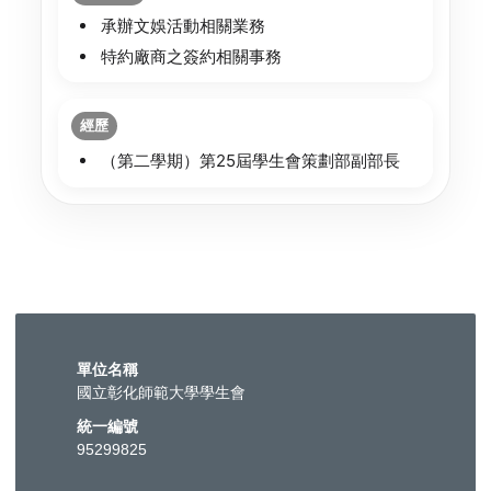
承辦文娛活動相關業務
特約廠商之簽約相關事務
經歷
（第二學期）第25屆學生會策劃部副部長
單位名稱
國立彰化師範大學學生會
統一編號
95299825