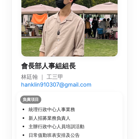
會長部人事組組長
林廷翰 ｜ 工三甲
hanklin910307@gmail.com
負責項目
統理行政中心人事業務
新人招募業務負責人
主辦行政中心人員培訓活動
日常值勤班表安排及公告