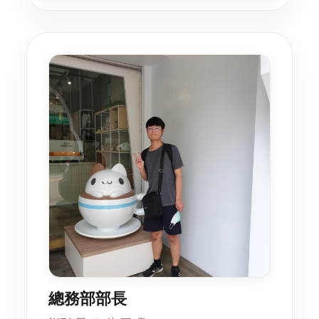
總務部部長