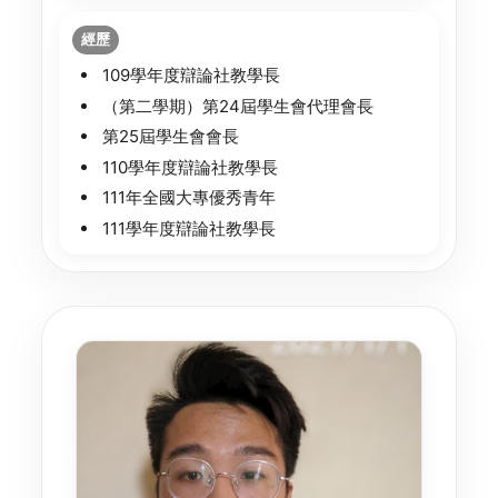
經歷
109學年度辯論社教學長
（第二學期）第24屆學生會代理會長
第25屆學生會會長
110學年度辯論社教學長
111年全國大專優秀青年
111學年度辯論社教學長