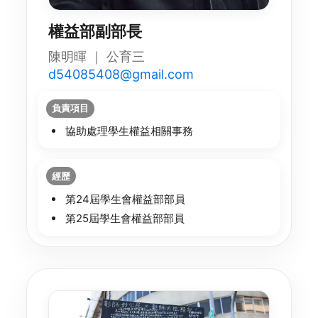
權益部副部長
陳明暉 ｜ 公育三
d54085408@gmail.com
負責項目
協助處理學生權益相關事務
經歷
第24屆學生會權益部部員
第25屆學生會權益部部員