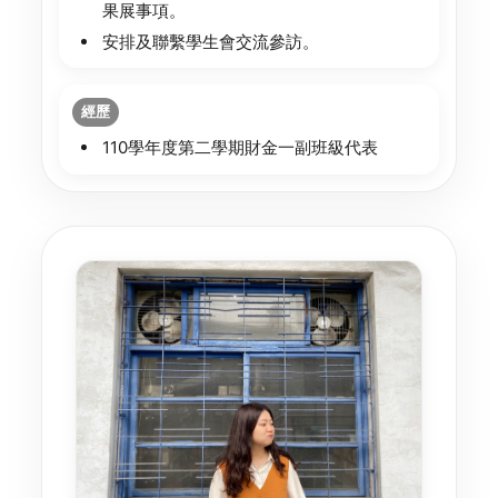
果展事項。
安排及聯繫學生會交流參訪。
經歷
110學年度第二學期財金一副班級代表