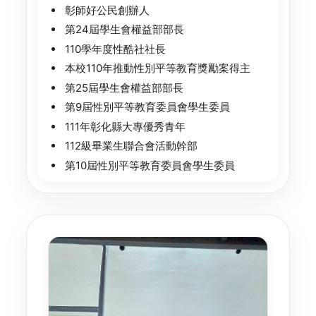
彰師好公民創辦人
第24屆學生會權益部部長
110學年度性酷社社長
本校110年推動性別平等教育獎勵案得主
第25屆學生會權益部部長
第9屆性別平等教育委員會學生委員
111年彰化縣大專優秀青年
112級畢業生聯合會活動幹部
第10屆性別平等教育委員會學生委員