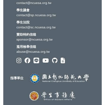
contact@ncuesa.org.tw
學生議會
contact@sp.ncuesa.org.tw
學生法院
contact@sc.ncuesa.org.tw
贊助特約信箱
sponsor@ncuesa.org.tw
濫用檢舉信箱
abuse@ncuesa.org.tw
指導單位