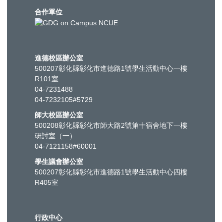
合作單位
進德校區辦公室
500207彰化縣彰化市進德路1號學生活動中心一樓
R101室
04-7231488
04-7232105#5729
師大校區辦公室
500208彰化縣彰化市師大路2號第十宿舍地下一樓
研討室（一）
04-7121158#60001
學生議會辦公室
500207彰化縣彰化市進德路1號學生活動中心四樓
R405室
行政中心