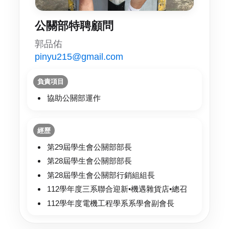
公關部特聘顧問
郭品佑
pinyu215@gmail.com
負責項目
協助公關部運作
經歷
第29屆學生會公關部部長
第28屆學生會公關部部長
第28屆學生會公關部行銷組組長
112學年度三系聯合迎新•機遇雜貨店•總召
112學年度電機工程學系系學會副會長