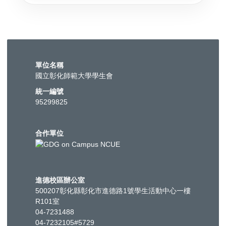
單位名稱
國立彰化師範大學學生會
統一編號
95299825
合作單位
進德校區辦公室
500207彰化縣彰化市進德路1號學生活動中心一樓
R101室
04-7231488
04-7232105#5729