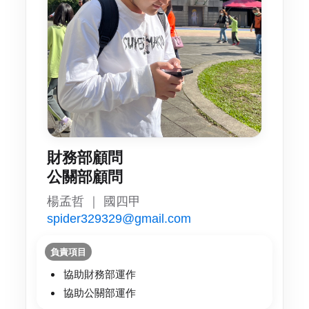
財務部顧問
公關部顧問
楊孟哲 ｜ 國四甲
spider329329@gmail.com
負責項目
協助財務部運作
協助公關部運作