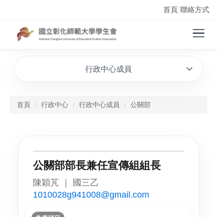
首頁
聯絡方式
|
行政中心成員
首頁
行政中心
行政中心成員
公關部
公關部部長兼任宣傳組組長
陳穎芃 ｜ 國三乙
1010028g941008@gmail.com