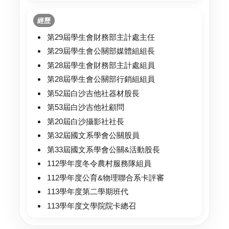
經歷
第29屆學生會財務部主計處主任
第29屆學生會公關部媒體組組長
第28屆學生會財務部主計處組員
第28屆學生會公關部行銷組組員
第52屆白沙吉他社器材股長
第53屆白沙吉他社顧問
第20屆白沙攝影社社長
第32屆國文系學會公關股員
第33屆國文系學會公關&活動股長
112學年度冬令農村服務隊組員
112學年度公育&物理聯合系卡評審
113學年度第二學期班代
113學年度文學院院卡總召