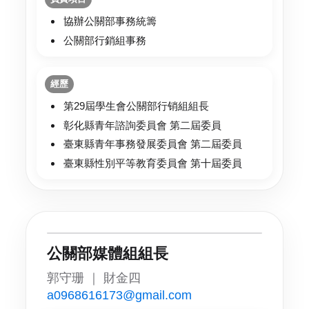
協辦公關部事務統籌
公關部行銷組事務
經歷
第29屆學生會公關部行销組組長
彰化縣青年諮詢委員會 第二屆委員
臺東縣青年事務發展委員會 第二屆委員
臺東縣性別平等教育委員會 第十屆委員
公關部媒體組組長
郭守珊 ｜ 財金四
a0968616173@gmail.com