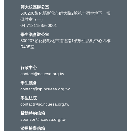
師大校區辦公室
500208彰化縣彰化市師大路2號第十宿舍地下一樓
研討室（一）
04-7121158#60001
學生議會辦公室
500207彰化縣彰化市進德路1號學生活動中心四樓
R405室
行政中心
contact@ncuesa.org.tw
學生議會
contact@sp.ncuesa.org.tw
學生法院
contact@sc.ncuesa.org.tw
贊助特約信箱
sponsor@ncuesa.org.tw
濫用檢舉信箱