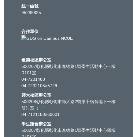
統一編號
95299825
合作單位
進德校區辦公室
500207彰化縣彰化市進德路1號學生活動中心一樓
R101室
04-7231488
04-7232105#5729
師大校區辦公室
500208彰化縣彰化市師大路2號第十宿舍地下一樓
研討室（一）
04-7121158#60001
學生議會辦公室
500207彰化縣彰化市進德路1號學生活動中心四樓
R405室