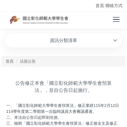
首頁
聯絡方式
|
資訊分類清單
首頁
法規公告
公告修正本會「國立彰化師範大學學生會預算
法」，並自公告日起施行。
一、「國立彰化師範大學學生會預算法」修正業經115年2月12日
114學年度第二學期第一次臨時議員大會審議通過。
二、本法自公告日起即刻生效。
三、檢附「國立彰化師範大學學生會預算法」修正後全文及修正