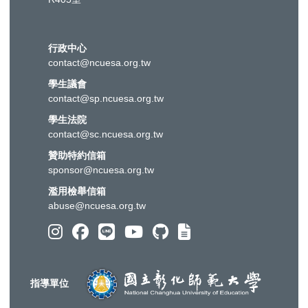
行政中心
contact@ncuesa.org.tw
學生議會
contact@sp.ncuesa.org.tw
學生法院
contact@sc.ncuesa.org.tw
贊助特約信箱
sponsor@ncuesa.org.tw
濫用檢舉信箱
abuse@ncuesa.org.tw
指導單位