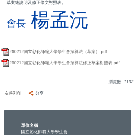
草案總說明及修正條文對照表。
楊孟沅
會長
260212國立彰化師範大學學生會預算法（草案）.pdf
260212國立彰化師範大學學生會預算法修正草案對照表.pdf
瀏覽數:
1132
友善列印
分享
單位名稱
國立彰化師範大學學生會