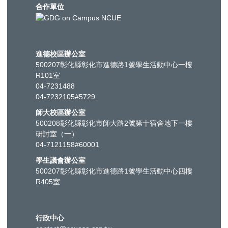
合作單位
進德校區辦公室
500207彰化縣彰化市進德路1號學生活動中心一樓
R101室
04-7231488
04-7232105#5729
師大校區辦公室
500208彰化縣彰化市師大路2號第十宿舍地下一樓
研討室（一）
04-7121158#60001
學生議會辦公室
500207彰化縣彰化市進德路1號學生活動中心四樓
R405室
行政中心