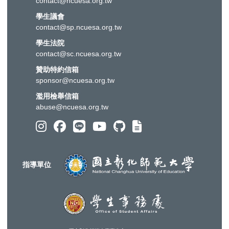
contact@ncuesa.org.tw
學生議會
contact@sp.ncuesa.org.tw
學生法院
contact@sc.ncuesa.org.tw
贊助特約信箱
sponsor@ncuesa.org.tw
濫用檢舉信箱
abuse@ncuesa.org.tw
指導單位