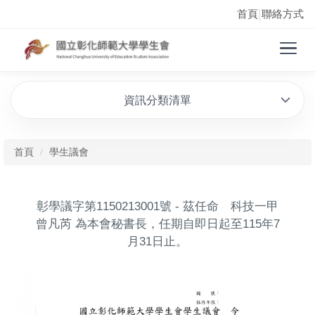
首頁
聯絡方式
|
資訊分類清單
首頁
學生議會
彰學議字第1150213001號 - 茲任命 科技一甲
曾凡芮 為本會秘書長，任期自即日起至115年7
月31日止。