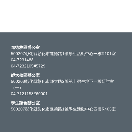
進德校區辦公室
500207彰化縣彰化市進德路1號學生活動中心一樓R101室
04-7231488
04-7232105#5729
師大校區辦公室
500208彰化縣彰化市師大路2號第十宿舍地下一樓研討室
（一）
04-7121158#60001
學生議會辦公室
500207彰化縣彰化市進德路1號學生活動中心四樓R405室