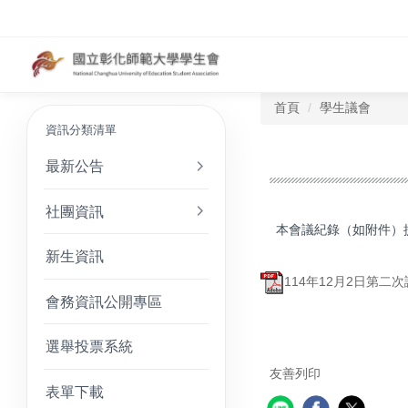
首頁
學生議會
資訊分類清單
最新公告
社團資訊
本會議紀錄（如附件）
新生資訊
114年12月2日第二次
會務資訊公開專區
選舉投票系統
友善列印
表單下載