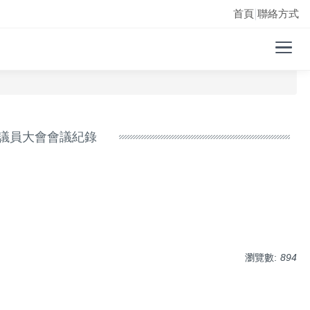
首頁
聯絡方式
|
次議員大會會議紀錄
瀏覽數:
894