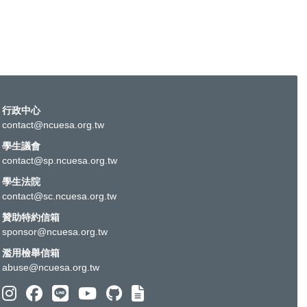
行政中心
contact@ncuesa.org.tw
學生議會
contact@sp.ncuesa.org.tw
學生法院
contact@sc.ncuesa.org.tw
贊助特約信箱
sponsor@ncuesa.org.tw
濫用檢舉信箱
abuse@ncuesa.org.tw