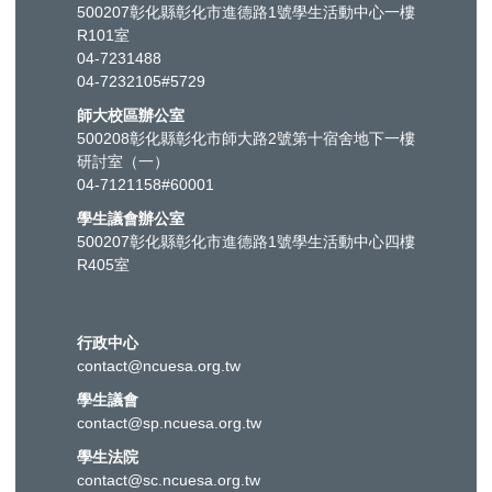
500207彰化縣彰化市進德路1號學生活動中心一樓
R101室
04-7231488
04-7232105#5729
師大校區辦公室
500208彰化縣彰化市師大路2號第十宿舍地下一樓
研討室（一）
04-7121158#60001
學生議會辦公室
500207彰化縣彰化市進德路1號學生活動中心四樓
R405室
行政中心
contact@ncuesa.org.tw
學生議會
contact@sp.ncuesa.org.tw
學生法院
contact@sc.ncuesa.org.tw