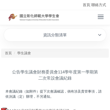
首頁
聯絡方式
|
資訊分類清單
首頁
學生議會
公告學生議會財務委員會114學年度第一學期第
二次常設會議紀錄
本會議紀錄（如附件）提下次會議確認，倘有涉及貴管事項，請
依決議（定）辦理，不另通知。