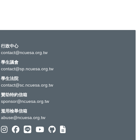
行政中心
contact@ncuesa.org.tw
學生議會
contact@sp.ncuesa.org.tw
學生法院
contact@sc.ncuesa.org.tw
贊助特約信箱
sponsor@ncuesa.org.tw
濫用檢舉信箱
abuse@ncuesa.org.tw