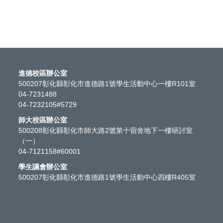
進德校區辦公室
500207彰化縣彰化市進德路1號學生活動中心一樓R101室
04-7231488
04-7232105#5729
師大校區辦公室
500208彰化縣彰化市師大路2號第十宿舍地下一樓研討室
（一）
04-7121158#60001
學生議會辦公室
500207彰化縣彰化市進德路1號學生活動中心四樓R405室