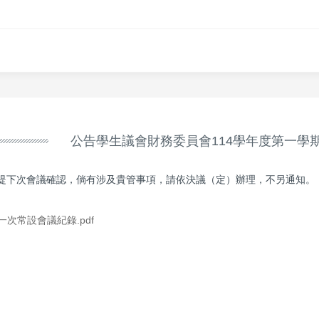
公告學生議會財務委員會114學年度第一學
提下次會議確認，倘有涉及貴管事項，請依決議（定）辦理，不另通知。
一次常設會議紀錄.pdf