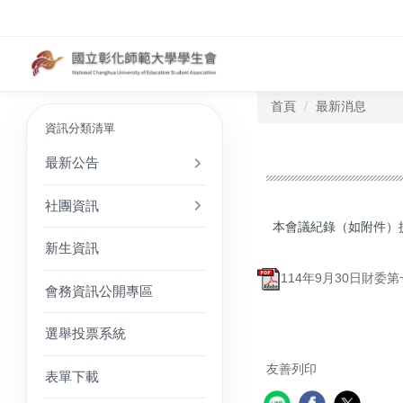
首頁
最新消息
資訊分類清單
最新公告
社團資訊
本會議紀錄（如附件）
新生資訊
114年9月30日財委第
會務資訊公開專區
選舉投票系統
友善列印
表單下載