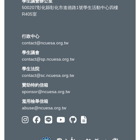
學生議會辦公室
500207彰化縣彰化市進德路1號學生活動中心四樓
R405室
行政中心
contact@ncuesa.org.tw
學生議會
contact@sp.ncuesa.org.tw
學生法院
contact@sc.ncuesa.org.tw
贊助特約信箱
sponsor@ncuesa.org.tw
濫用檢舉信箱
abuse@ncuesa.org.tw