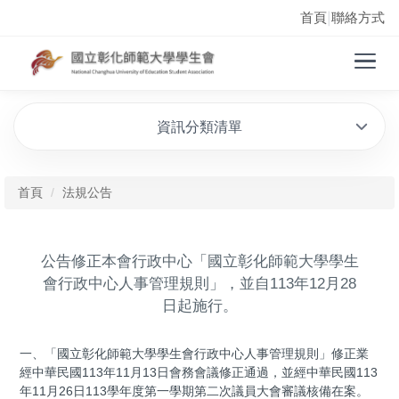
首頁
聯絡方式
|
資訊分類清單
首頁
法規公告
公告修正本會行政中心「國立彰化師範大學學生
會行政中心人事管理規則」，並自113年12月28
日起施行。
一、「國立彰化師範大學學生會行政中心人事管理規則」修正業
經中華民國113年11月13日會務會議修正通過，並經中華民國113
年11月26日113學年度第一學期第二次議員大會審議核備在案。