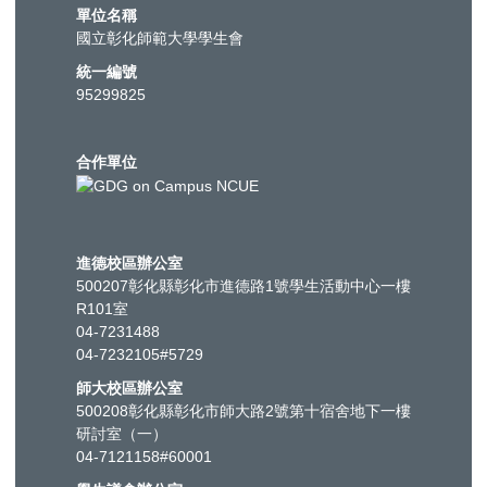
單位名稱
國立彰化師範大學學生會
統一編號
95299825
合作單位
進德校區辦公室
500207彰化縣彰化市進德路1號學生活動中心一樓
R101室
04-7231488
04-7232105#5729
師大校區辦公室
500208彰化縣彰化市師大路2號第十宿舍地下一樓
研討室（一）
04-7121158#60001