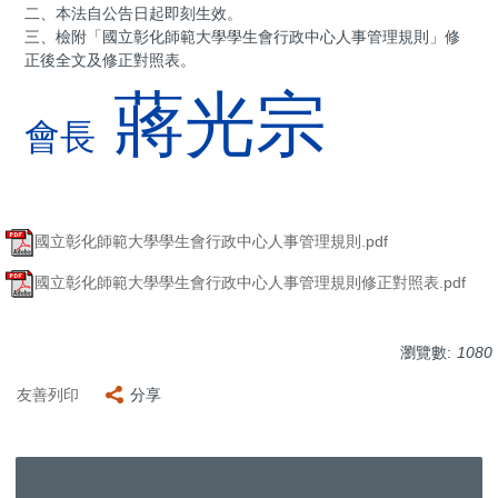
二、本法自公告日起即刻生效。
三、檢附「國立彰化師範大學學生會行政中心人事管理規則」修
正後全文及修正對照表。
蔣光宗
會長
國立彰化師範大學學生會行政中心人事管理規則.pdf
國立彰化師範大學學生會行政中心人事管理規則修正對照表.pdf
瀏覽數:
1080
友善列印
分享