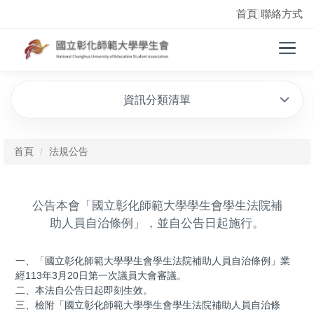
首頁
聯絡方式
|
資訊分類清單
首頁
法規公告
公告本會「國立彰化師範大學學生會學生法院補
助人員自治條例」，並自公告日起施行。
一、「國立彰化師範大學學生會學生法院補助人員自治條例」業
經113年3月20日第一次議員大會審議。
二、本法自公告日起即刻生效。
三、檢附「國立彰化師範大學學生會學生法院補助人員自治條