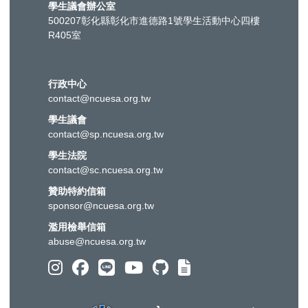
學生議會辦公室
500207彰化縣彰化市進德路1號學生活動中心四樓
R405室
行政中心
contact@ncuesa.org.tw
學生議會
contact@sp.ncuesa.org.tw
學生法院
contact@sc.ncuesa.org.tw
贊助特約信箱
sponsor@ncuesa.org.tw
濫用檢舉信箱
abuse@ncuesa.org.tw