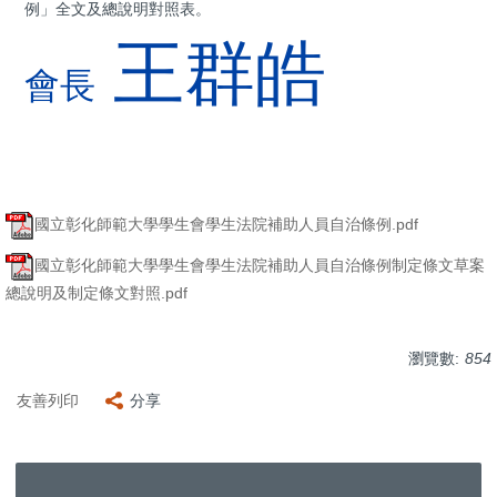
例」全文及總說明對照表。
王群皓
會長
國立彰化師範大學學生會學生法院補助人員自治條例.pdf
國立彰化師範大學學生會學生法院補助人員自治條例制定條文草案
總說明及制定條文對照.pdf
瀏覽數:
854
友善列印
分享