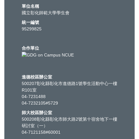
單位名稱
國立彰化師範大學學生會
統一編號
95299825
合作單位
進德校區辦公室
500207彰化縣彰化市進德路1號學生活動中心一樓
R101室
04-7231488
04-7232105#5729
師大校區辦公室
500208彰化縣彰化市師大路2號第十宿舍地下一樓
研討室（一）
04-7121158#60001