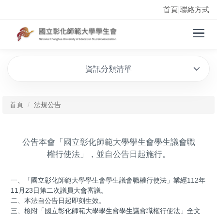
首頁
聯絡方式
|
資訊分類清單
首頁
法規公告
公告本會「國立彰化師範大學學生會學生議會職
權行使法」，並自公告日起施行。
一、「國立彰化師範大學學生會學生議會職權行使法」業經112年
11月23日第二次議員大會審議。
二、本法自公告日起即刻生效。
三、檢附「國立彰化師範大學學生會學生議會職權行使法」全文