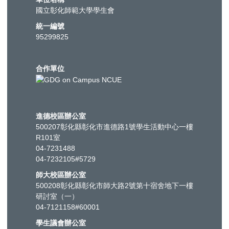
國立彰化師範大學學生會
統一編號
95299825
合作單位
進德校區辦公室
500207彰化縣彰化市進德路1號學生活動中心一樓
R101室
04-7231488
04-7232105#5729
師大校區辦公室
500208彰化縣彰化市師大路2號第十宿舍地下一樓
研討室（一）
04-7121158#60001
學生議會辦公室