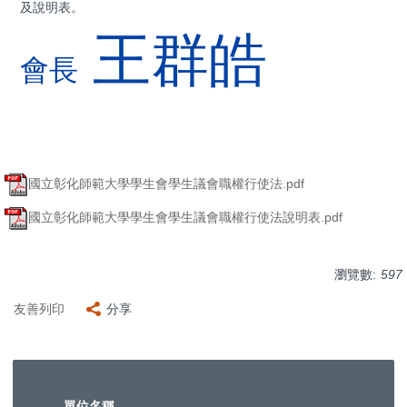
及說明表。
王群皓
會長
國立彰化師範大學學生會學生議會職權行使法.pdf
國立彰化師範大學學生會學生議會職權行使法說明表.pdf
瀏覽數:
597
友善列印
分享
單位名稱