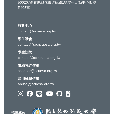
500207彰化縣彰化市進德路1號學生活動中心四樓
R405室
行政中心
contact@ncuesa.org.tw
學生議會
contact@sp.ncuesa.org.tw
學生法院
contact@sc.ncuesa.org.tw
贊助特約信箱
sponsor@ncuesa.org.tw
濫用檢舉信箱
abuse@ncuesa.org.tw
指導單位