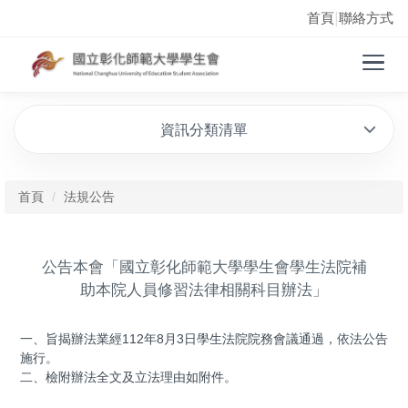
首頁
聯絡方式
|
資訊分類清單
首頁
法規公告
公告本會「國立彰化師範大學學生會學生法院補
助本院人員修習法律相關科目辦法」
一、旨揭辦法業經112年8月3日學生法院院務會議通過，依法公告
施行。
二、檢附辦法全文及立法理由如附件。