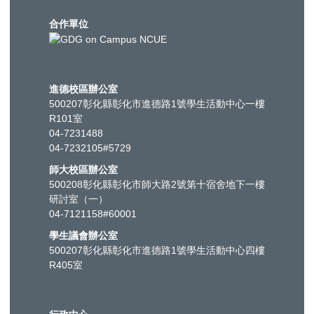
合作單位
進德校區辦公室
500207彰化縣彰化市進德路1號學生活動中心一樓
R101室
04-7231488
04-7232105#5729
師大校區辦公室
500208彰化縣彰化市師大路2號第十宿舍地下一樓
研討室（一）
04-7121158#60001
學生議會辦公室
500207彰化縣彰化市進德路1號學生活動中心四樓
R405室