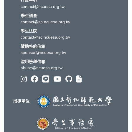
行政中心
contact@ncuesa.org.tw
學生議會
contact@sp.ncuesa.org.tw
學生法院
contact@sc.ncuesa.org.tw
贊助特約信箱
sponsor@ncuesa.org.tw
濫用檢舉信箱
abuse@ncuesa.org.tw
指導單位