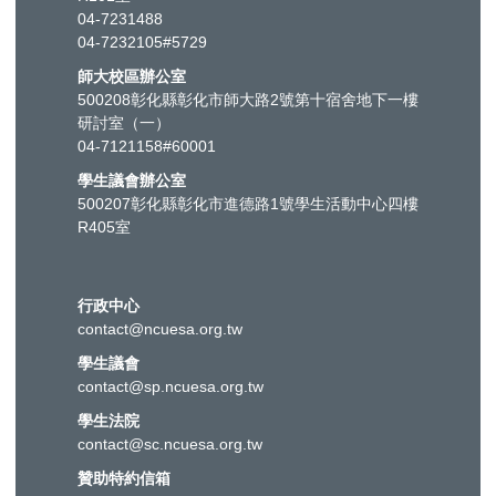
04-7231488
04-7232105#5729
師大校區辦公室
500208彰化縣彰化市師大路2號第十宿舍地下一樓
研討室（一）
04-7121158#60001
學生議會辦公室
500207彰化縣彰化市進德路1號學生活動中心四樓
R405室
行政中心
contact@ncuesa.org.tw
學生議會
contact@sp.ncuesa.org.tw
學生法院
contact@sc.ncuesa.org.tw
贊助特約信箱