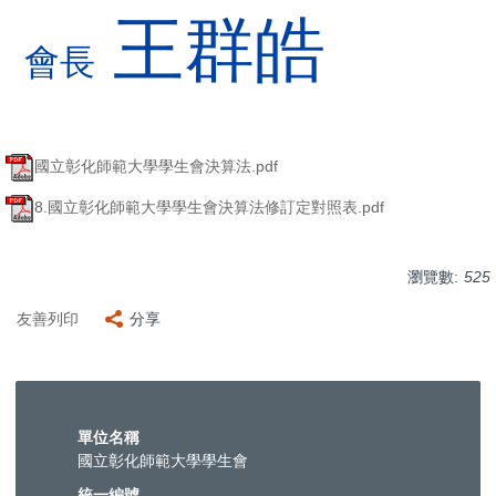
王群皓
會長
國立彰化師範大學學生會決算法.pdf
8.國立彰化師範大學學生會決算法修訂定對照表.pdf
瀏覽數:
525
友善列印
分享
單位名稱
國立彰化師範大學學生會
統一編號