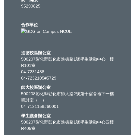
95299825
合作單位
進德校區辦公室
500207彰化縣彰化市進德路1號學生活動中心一樓
R101室
04-7231488
04-7232105#5729
師大校區辦公室
500208彰化縣彰化市師大路2號第十宿舍地下一樓
研討室（一）
04-7121158#60001
學生議會辦公室
500207彰化縣彰化市進德路1號學生活動中心四樓
R405室