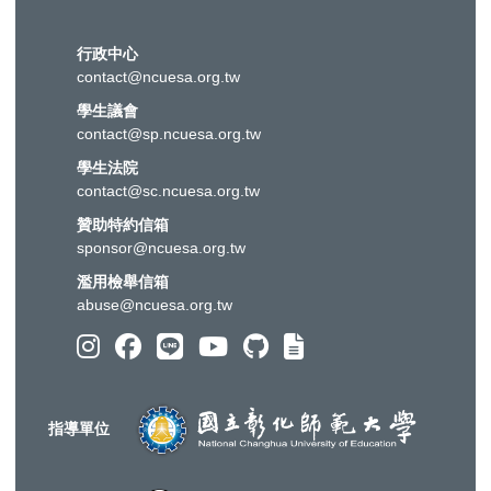
行政中心
contact@ncuesa.org.tw
學生議會
contact@sp.ncuesa.org.tw
學生法院
contact@sc.ncuesa.org.tw
贊助特約信箱
sponsor@ncuesa.org.tw
濫用檢舉信箱
abuse@ncuesa.org.tw
指導單位