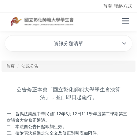
首頁
聯絡方式
|
資訊分類清單
首頁
法規公告
公告修正本會「國立彰化師範大學學生會決算
法」，並自即日起施行。
一、旨揭法業經中華民國112年6月12日111學年度第二學期第三
次議會大會修正通過。
二、本法自公告日起即刻生效。
三、檢附表決通過之法全文及修正對照表如附件。