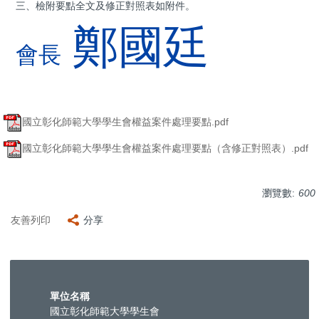
三、檢附要點全文及修正對照表如附件。
鄭國廷
會長
國立彰化師範大學學生會權益案件處理要點.pdf
國立彰化師範大學學生會權益案件處理要點（含修正對照表）.pdf
瀏覽數:
600
友善列印
分享
單位名稱
國立彰化師範大學學生會