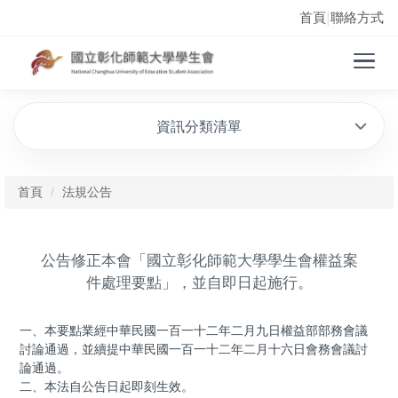
首頁
聯絡方式
|
資訊分類清單
首頁
法規公告
公告修正本會「國立彰化師範大學學生會權益案
件處理要點」，並自即日起施行。
一、本要點業經中華民國一百一十二年二月九日權益部部務會議
討論通過，並續提中華民國一百一十二年二月十六日會務會議討
論通過。
二、本法自公告日起即刻生效。