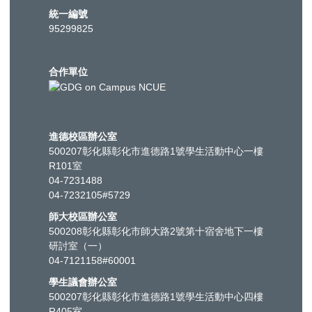
統一編號
95299825
合作單位
進德校區辦公室
500207彰化縣彰化市進德路1號學生活動中心一樓
R101室
04-7231488
04-7232105#5729
師大校區辦公室
500208彰化縣彰化市師大路2號第十宿舍地下一樓
研討室（一）
04-7121158#60001
學生議會辦公室
500207彰化縣彰化市進德路1號學生活動中心四樓
R405室