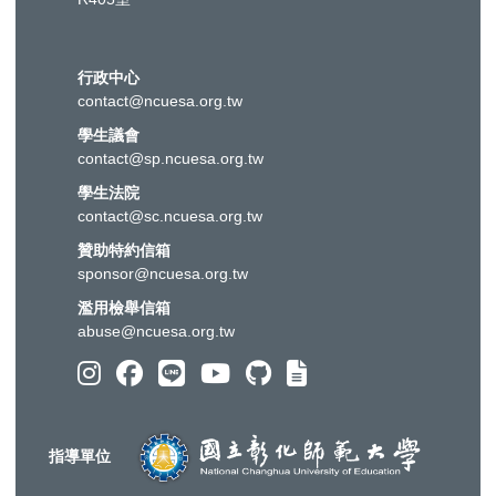
行政中心
contact@ncuesa.org.tw
學生議會
contact@sp.ncuesa.org.tw
學生法院
contact@sc.ncuesa.org.tw
贊助特約信箱
sponsor@ncuesa.org.tw
濫用檢舉信箱
abuse@ncuesa.org.tw
指導單位