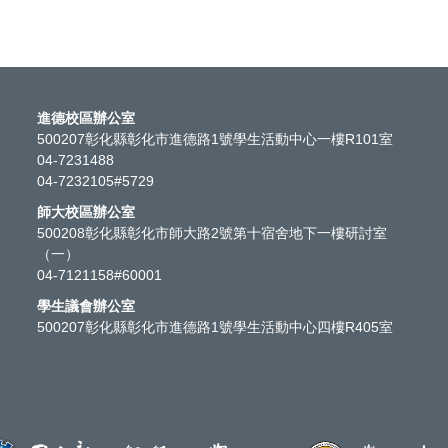
進德校區辦公室
500207彰化縣彰化市進德路1號學生活動中心一樓R101室
04-7231488
04-7232105#5729
師大校區辦公室
500208彰化縣彰化市師大路2號第十宿舍地下一樓研討室
（一）
04-7121158#60001
學生議會辦公室
500207彰化縣彰化市進德路1號學生活動中心四樓R405室