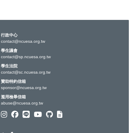
行政中心
contact@ncuesa.org.tw
學生議會
contact@sp.ncuesa.org.tw
學生法院
contact@sc.ncuesa.org.tw
贊助特約信箱
sponsor@ncuesa.org.tw
濫用檢舉信箱
abuse@ncuesa.org.tw