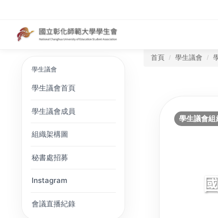
首頁
學生議會
學生議會
學生議會首頁
學生議會成員
學生議會組
組織架構圖
秘書處招募
Instagram
會議直播紀錄