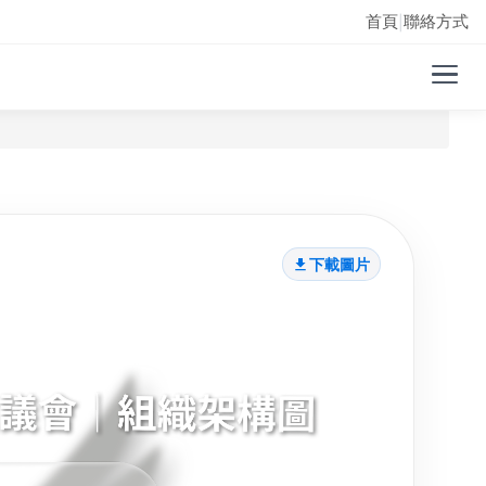
首頁
聯絡方式
|
下載圖片