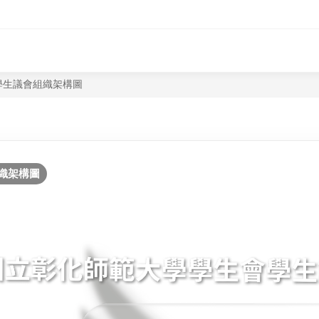
學生議會組織架構圖
織架構圖