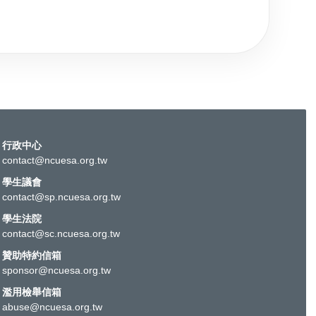
行政中心
contact@ncuesa.org.tw
學生議會
contact@sp.ncuesa.org.tw
學生法院
contact@sc.ncuesa.org.tw
贊助特約信箱
sponsor@ncuesa.org.tw
濫用檢舉信箱
abuse@ncuesa.org.tw