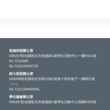
進德校區辦公室
500207彰化縣彰化市進德路1號學生活動中心一樓R101室
04-7231488
04-7232105#5729
師大校區辦公室
500208彰化縣彰化市師大路2號第十宿舍地下一樓研討室
（一）
04-7121158#60001
學生議會辦公室
500207彰化縣彰化市進德路1號學生活動中心四樓R405室