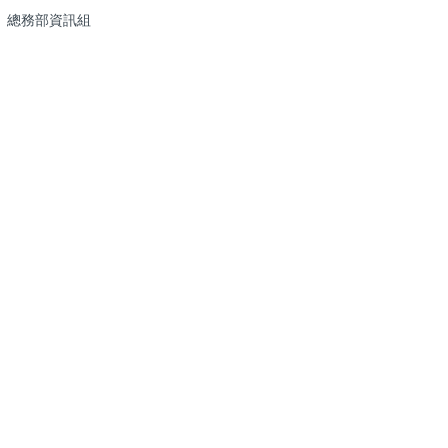
總務部資訊組